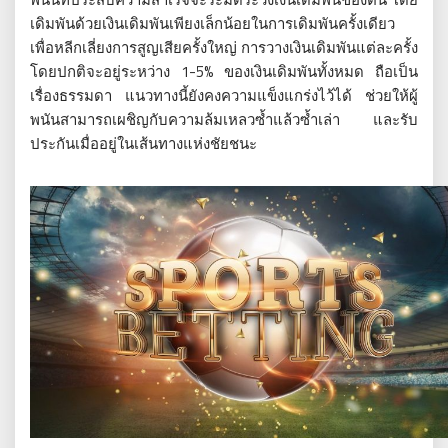
เดิมพันด้วยเงินเดิมพันเพียงเล็กน้อยในการเดิมพันครั้งเดียว
เพื่อหลีกเลี่ยงการสูญเสียครั้งใหญ่ การวางเงินเดิมพันแต่ละครั้ง
โดยปกติจะอยู่ระหว่าง 1-5% ของเงินเดิมพันทั้งหมด ถือเป็น
เรื่องธรรมดา แนวทางนี้ยังคงความแข็งแกร่งไว้ได้ ช่วยให้ผู้
พนันสามารถเผชิญกับความล้มเหลวซ้ำแล้วซ้ำเล่า และรับ
ประกันเมื่ออยู่ในเส้นทางแห่งชัยชนะ