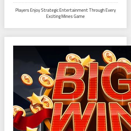
Players Enjoy Strategic Entertainment Through Every
Exciting Mines Game