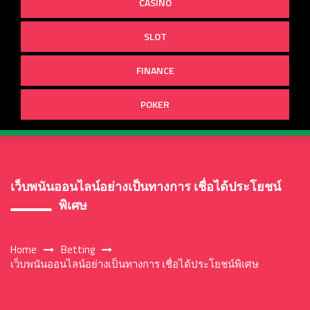
CASINO
SLOT
FINANCE
POKER
เว็บพนันออนไลน์อย่างเป็นทางการ เชื่อได้ประโยชน์
พิเศษ
Home
Betting
เว็บพนันออนไลน์อย่างเป็นทางการ เชื่อได้ประโยชน์พิเศษ