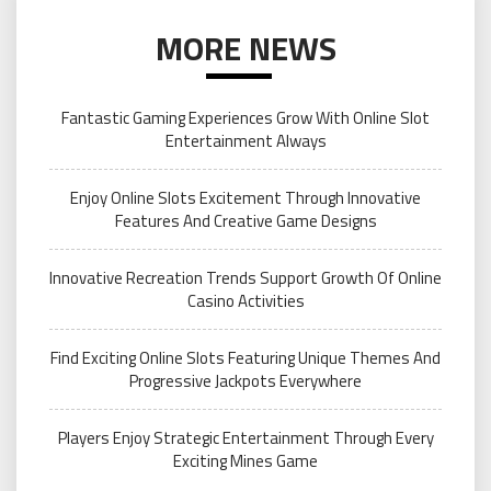
MORE NEWS
Fantastic Gaming Experiences Grow With Online Slot
Entertainment Always
Enjoy Online Slots Excitement Through Innovative
Features And Creative Game Designs
Innovative Recreation Trends Support Growth Of Online
Casino Activities
Find Exciting Online Slots Featuring Unique Themes And
Progressive Jackpots Everywhere
Players Enjoy Strategic Entertainment Through Every
Exciting Mines Game