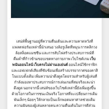
เสน่ห์พื้นฐานอยู่ที่ความตื่นเต้นและความคาดหวังที่
แพลตฟอร์มเหล่านี้นำเสนอ วงล้อรูเล็ตที่หมุน การคลิกวง
ล้อสล็อตแมชชีน และการสับไพ่สร้างประสบการณ์ที่
ดื่มด่ำที่ก้าวข้ามขอบเขตทางกายภาพ เว็บไซต์เกม
เว็บ
พนันออนไลน์ เว็บตรงไม่ผ่านเอเย่นต์
ออนไลน์ใช้กราฟิก
และเอฟเฟกต์เสียงที่ซับซ้อนเพื่อสร้างบรรยากาศของคาสิ
โนแบบดั้งเดิม เพิ่มความน่าดึงดูดโดยรวมสำหรับผู้เล่นที่
กำลังมองหาประสบการณ์การเล่นเกมที่สมจริงและน่า
ดึงดูด นอกจากนี้ เสน่ห์ของเว็บไซต์เหล่านี้ยังเพิ่มสูงขึ้น
ด้วยโอกาสในการชนะเงินจริง โอกาสที่จะเปลี่ยนการเดิม
พันเล็กๆ น้อยๆ ให้กลายเป็นแจ็กพอตมหาศาลช่วยเติม
ความฝันของผู้เล่นหลายคน ความตื่นเต้นในการตีส่วน