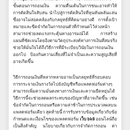
ขั้นตอนการถอนเงิน ความตื่นเต้นในการชนะอาจทำให้
การตัดสินใจสับสน นำไปสู่การตัดสินใจที่หุนหันพลันแล่น
ซึ่งอาจไม่สอดคล้องกับกลยุทธ์ที่คิดมาอย่างดี การตั้งเป้า
หมายและขีดจำกัดในการถอนตัวที่กำหนดไว้ล่วงหน้า
สามารถช่วยลดแรงกระตุ้นทางอารมณ์ได้ การสร้าง
แผนที่ชัดเจนโดยอิงตามวัตถุประสงค์ทางการเงินที่สมจริง
ช่วยให้มั่นใจได้ถึงวิธีการที่มีระเบียบวินัยในการถอนเงิน
ออกไป ป้องกันความเสี่ยงที่ไม่จำเป็นและความสูญเสียที่
อาจเกิดขึ้น
วิธีการถอนเงินที่หลากหลายอาจเป็นกลยุทธ์ที่รอบคอบ
การกระจายเงินรางวัลไปยังบัญชีหรือแพลตฟอร์มต่างๆ
สามารถเพิ่มความมั่นคงทางการเงินและความยืดหยุ่นได้
วิธีการนี้จะช่วยลดผลกระทบของปัญหาที่อาจเกิดขึ้น เช่น
ข้อจำกัดในการถอนหรือความล่าช้าในการประมวลผลบน
แพลตฟอร์มเดียว สุดท้ายนี้ การรับทราบข้อมูลเกี่ยวกับข้อ
กำหนดและเงื่อนไขของแพลตฟอร์ม
เว็บ bk8
ออนไลน์ถือ
เป็นสิ่งสำคัญ นโยบายเกี่ยวกับการจำกัดการถอน ค่า