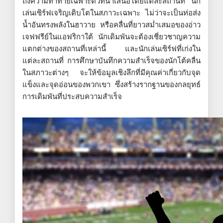
ถึงความท้าทายเฉพาะตัวที่นำเสนอโดยแต่ละสถานที่ นัก
เล่นเซิร์ฟเจริญเติบโตในสภาวะเฉพาะ ไม่ว่าจะเป็นท่อส่ง
น้ำอันทรงพลังในฮาวาย หรือคลื่นที่ยาวสม่ำเสมอของอ่าว
เจฟฟรีย์ในแอฟริกาใต้ นักเดิมพันจะต้องเชี่ยวชาญความ
แตกต่างของสถานที่เหล่านี้ และนักเล่นเซิร์ฟที่เก่งใน
แต่ละสถานที่ การศึกษาบันทึกความสำเร็จของนักโต้คลื่น
ในสภาวะต่างๆ จะให้ข้อมูลเชิงลึกที่มีคุณค่าเกี่ยวกับจุด
แข็งและจุดอ่อนของพวกเขา ซึ่งสร้างรากฐานของกลยุทธ์
การเดิมพันที่ประสบความสำเร็จ