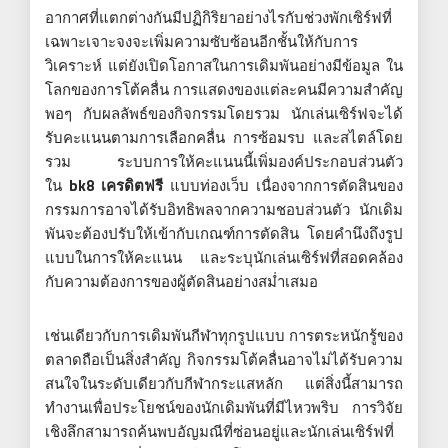
อากาศที่แตกต่างกันมีปฏิกิริยาอย่างไรกับช่วงพักเซิร์ฟที่
เฉพาะเจาะจงจะเพิ่มความซับซ้อนอีกชั้นให้กับการ
วิเคราะห์ แต่ยังเปิดโอกาสในการเดิมพันอย่างมีข้อมูล ใน
โลกของการโต้คลื่น การแสดงของแต่ละคนมีความสำคัญ
พอๆ กับผลลัพธ์ของกิจกรรมโดยรวม นักเล่นเซิร์ฟจะได้
รับคะแนนตามการเลือกคลื่น การซ้อมรบ และสไตล์โดย
รวม ระบบการให้คะแนนนี้เพิ่มองค์ประกอบส่วนตัว
ใน
bk8 เครดิตฟรี
แบบท่องเว็บ เนื่องจากการตัดสินของ
กรรมการอาจได้รับอิทธิพลจากความชอบส่วนตัว นักเดิม
พันจะต้องปรับให้เข้ากับเกณฑ์การตัดสิน โดยคำนึงถึงรูป
แบบในการให้คะแนน และระบุนักเล่นเซิร์ฟที่สอดคล้อง
กับความต้องการของผู้ตัดสินอย่างสม่ำเสมอ
เช่นเดียวกับการเดิมพันกีฬาทุกรูปแบบ การตระหนักรู้ของ
ตลาดถือเป็นสิ่งสำคัญ กิจกรรมโต้คลื่นอาจไม่ได้รับความ
สนใจในระดับเดียวกับกีฬากระแสหลัก แต่สิ่งนี้สามารถ
ทำงานเพื่อประโยชน์ของนักเดิมพันที่มีไหวพริบ การวิจัย
เชิงลึกสามารถค้นพบอัญมณีที่ซ่อนอยู่และนักเล่นเซิร์ฟที่