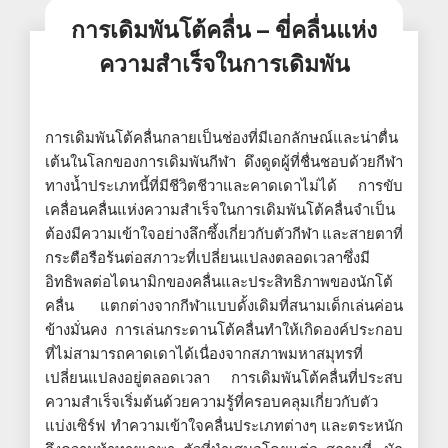
การเดิมพันโต้คลื่น – ขี่คลื่นแห่ง
ความสำเร็จในการเดิมพัน
การเดิมพันโต้คลื่นกลายเป็นช่องที่มีเอกลักษณ์และน่าตื่น
เต้นในโลกของการเดิมพันกีฬา ดึงดูดผู้ที่ชื่นชอบด้วยกีฬา
ทางน้ำประเภทนี้ที่มีชีวิตชีวาและคาดเดาไม่ได้ การขับ
เคลื่อนคลื่นแห่งความสำเร็จในการเดิมพันโต้คลื่นจำเป็น
ต้องมีความเข้าใจอย่างลึกซึ้งเกี่ยวกับตัวกีฬา และสายตาที่
กระตือรือร้นต่อสภาวะที่เปลี่ยนแปลงตลอดเวลาซึ่งมี
อิทธิพลต่อไดนามิกของคลื่นและประสิทธิภาพของนักโต้
คลื่น แตกต่างจากกีฬาแบบดั้งเดิมที่สนามเด็กเล่นค่อน
ข้างมั่นคง การเล่นกระดานโต้คลื่นทำให้เกิดองค์ประกอบ
ที่ไม่สามารถคาดเดาได้เนื่องจากสภาพมหาสมุทรที่
เปลี่ยนแปลงอยู่ตลอดเวลา การเดิมพันโต้คลื่นที่ประสบ
ความสำเร็จเริ่มต้นด้วยความรู้ที่ครอบคลุมเกี่ยวกับตัว
แบ่งเซิร์ฟ ทำความเข้าใจคลื่นประเภทต่างๆ และตระหนัก