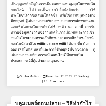
เป็นกุญแจสำคัญในการเพิ่มผลตอบแทนสูงสุดในการพนัน
ออนไลน์ ไม่ว่าจะเป็นการคว้าโบนัสต้อนรับ การใช้
ประโยชน์จากข้อเสนอโหลดซ้ำ หรือใช้การหมุนฟรีอย่าง
มีกลยุทธ์ ผู้เล่นสามารถปรับปรุงประสบการณ์การเล่นเกม
และเพิ่มโอกาสในการก้าวไปข้างหน้า นอกจากนี้ การรับ
ทราบข้อมูลเกี่ยวกับข้อกำหนดในการเดิมพันและการเข้า
ร่วมในโปรแกรมความภักดีสามารถขยายสิทธิประโยชน์
ของโบนัสคาสิโน
w88club.com w88
ได้มากขึ้น ด้วยการ
ถอดรหัสโบนัสเหล่านี้และการใช้กลยุทธ์ที่ชาญฉลาด ผู้
เล่นสามารถเปลี่ยนการพนันออนไลน์ให้กลายเป็น
ประสบการณ์ที่คุ้มค่าและสนุกสนาน
Posted
Sophia Martinez
November 17, 2023
Gambling
on
No Comments
บลูมเมอร์ตอนปลาย – วิธีทำกำไร