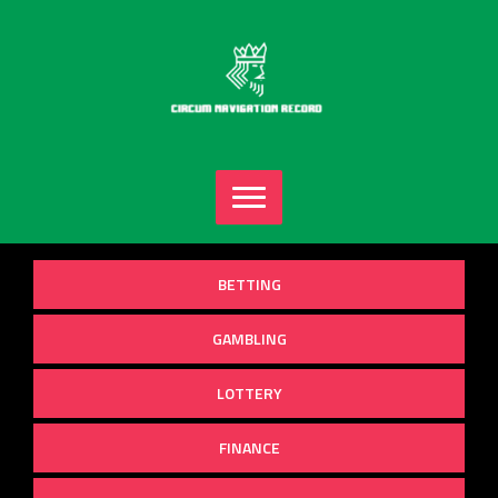
Skip
to
content
BETTING
GAMBLING
LOTTERY
FINANCE