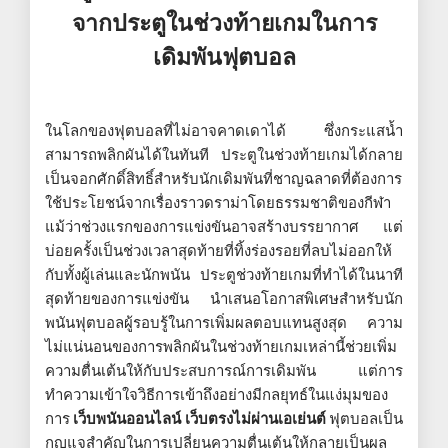
จากประตูในช่วงท้ายเกมในการ
เดิมพันฟุตบอล
ในโลกของฟุตบอลที่ไม่อาจคาดเดาได้ ซึ่งกระแสน้ำ
สามารถพลิกผันได้ในทันที ประตูในช่วงท้ายเกมได้กลาย
เป็นจอกศักดิ์สิทธิ์สำหรับนักเดิมพันที่ชาญฉลาดที่ต้องการ
ใช้ประโยชน์จากเรื่องราวดราม่าโดยธรรมชาติของกีฬา
แม้ว่าช่วงแรกของการแข่งขันอาจสร้างบรรยากาศ แต่
บ่อยครั้งเป็นช่วงเวลาสุดท้ายที่ทิ้งร่องรอยที่ลบไม่ออกให้
กับทั้งผู้เล่นและนักพนัน ประตูช่วงท้ายเกมที่ทำได้ในนาที
สุดท้ายของการแข่งขัน นำเสนอโอกาสพิเศษสำหรับนัก
พนันฟุตบอลผู้รอบรู้ในการเพิ่มผลตอบแทนสูงสุด ความ
ไม่แน่นอนของการพลิกผันในช่วงท้ายเกมเหล่านี้ช่วยเพิ่ม
ความตื่นเต้นให้กับประสบการณ์การเดิมพัน แต่การ
ทำความเข้าใจวิธีการเข้าถึงอย่างมีกลยุทธ์ในแง่มุมของ
การ
เว็บพนันออนไลน์ เว็บตรงไม่ผ่านเอเย่นต์
ฟุตบอลเป็น
กุญแจสำคัญในการเปลี่ยนความตื่นเต้นให้กลายเป็นผล