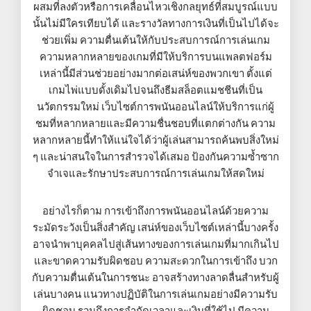
ผสมที่ลงตัวหรือการเคลื่อนไหวเชิงกลยุทธ์ที่สมบูรณ์แบบ
นั้นไม่มีใครเทียบได้ และรางวัลทางการเงินที่เป็นไปได้จะ
ช่วยเพิ่ม ความตื่นเต้นให้กับประสบการณ์การเล่นเกม
ความหลากหลายของเกมที่มีให้บริการบนแพลตฟอร์ม
เหล่านี้มีส่วนช่วยอย่างมากต่อเสน่ห์ของพวกเขา ตั้งแต่
เกมไพ่แบบดั้งเดิมไปจนถึงธีมสล็อตแมชชีนที่เป็น
นวัตกรรมใหม่ เว็บไซต์การพนันออนไลน์ให้บริการแก่ผู้
ชมที่หลากหลายและมีความชื่นชอบที่แตกต่างกัน ความ
หลากหลายนี้ทำให้แน่ใจได้ว่าผู้เล่นสามารถค้นพบสิ่งใหม่
ๆ และน่าสนใจในการสำรวจได้เสมอ ป้องกันความซ้ำซาก
จำเจและรักษาประสบการณ์การเล่นเกมให้สดใหม่
อย่างไรก็ตาม การเข้าถึงการพนันออนไลน์ด้วยความ
ระมัดระวังเป็นสิ่งสำคัญ เสน่ห์ของเว็บไซต์เหล่านี้บางครั้ง
อาจนำพาบุคคลไปสู่เส้นทางของการเล่นเกมที่มากเกินไป
และขาดความรับผิดชอบ ความสะดวกในการเข้าถึง บวก
กับความตื่นเต้นในการชนะ อาจสร้างทางลาดลื่นสำหรับผู้
เล่นบางคน แนวทางปฏิบัติในการเล่นเกมอย่างมีความรับ
ผิดชอบ รวมถึงการจำกัดเวลาและเงินที่ใช้ไป มีความ