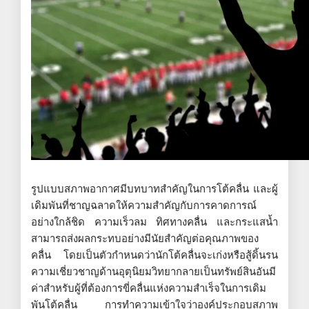
รูปแบบสภาพอากาศมีบทบาทสำคัญในการโต้คลื่น และผู้
เดิมพันที่ชาญฉลาดให้ความสำคัญกับการคาดการณ์
อย่างใกล้ชิด ความเร็วลม ทิศทางคลื่น และกระแสน้ำ
สามารถส่งผลกระทบอย่างมีนัยสำคัญต่อคุณภาพของ
คลื่น โดยเป็นตัวกำหนดว่านักโต้คลื่นจะเก่งหรือสู้ดิ้นรน
ความเชี่ยวชาญด้านอุตุนิยมวิทยากลายเป็นทรัพย์สินอันมี
ค่าสำหรับผู้ที่ต้องการขี่คลื่นแห่งความสำเร็จในการเดิม
พันโต้คลื่น การทำความเข้าใจว่าองค์ประกอบสภาพ