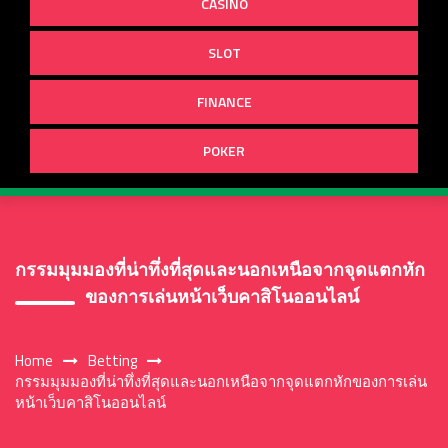
CASINO
SLOT
FINANCE
POKER
กรรมมุมมองที่น่าทึ่งที่สุดและนอกเหนือจากจุดแตกหัก
ของการเล่นหน้าเว็บคาสิโนออนไลน์
Home
Betting
กรรมมุมมองที่น่าทึ่งที่สุดและนอกเหนือจากจุดแตกหักของการเล่น
หน้าเว็บคาสิโนออนไลน์