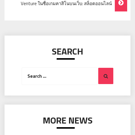
Venture ในชื่อเกมคาสิโนบนเว็บ: สล็อตออนไลน์
SEARCH
Search
Search
for:
MORE NEWS