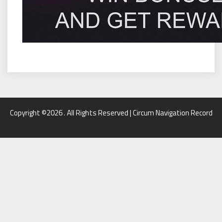
Copyright ©2026 . All Rights Reserved | Circum Navigation Record