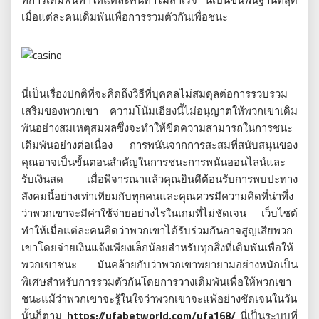
เมื่อแต่ละคนเดิมพันเพื่อการรวมตัวกันเพื่อชนะ
นี่เป็นเรื่องปกติที่จะคิดถึงวิธีที่บุคคลไม่สมดุลต่อการรวบรวม
เสริมของพวกเขา ความโน้มเอียงนี้ไม่อนุญาตให้พวกเขาเดิม
พันอย่างสมเหตุสมผลซึ่งจะทำให้ขีดความสามารถในการชนะ
เดิมพันอย่างต่อเนื่อง การพนันจากการสะสมที่สนับสนุนของ
คุณอาจเป็นขั้นตอนสำคัญในการชนะการพนันออนไลน์และ
รับเงินสด เมื่อพิจารณาแล้วคุณยินดีต้อนรับการพบปะทาง
สังคมนี้อย่างเท่าเทียมกับทุกคนและคุณควรมีความคิดที่น่าทึ่ง
ว่าพวกเขาจะมีค่าใช้จ่ายอย่างไรในเกมที่ไม่ชัดเจน เว็บไซต์
ทำให้เมื่อแต่ละคนคิดว่าพวกเขาได้รับร่วมกันอาจสูญเสียพวก
เขาโดยจ่ายเงินแจ้งเพียงเล็กน้อยสำหรับทุกสิ่งที่เดิมพันเพื่อให้
พวกเขาชนะ มันคล้ายกับว่าพวกเขาพยายามอย่างหนักเป็น
พิเศษสำหรับการรวมตัวกันโดยการวางเดิมพันเพื่อให้พวกเขา
ชนะแม้ว่าพวกเขาจะรู้ในใจว่าพวกเขาจะแพ้อย่างชัดเจนในวัน
นั้นก็ตาม
https://ufabetworld.com/ufa168/
นี่เป็นระบบที่