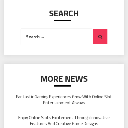
SEARCH
Search
Search
for:
MORE NEWS
Fantastic Gaming Experiences Grow With Online Slot
Entertainment Always
Enjoy Online Slots Excitement Through Innovative
Features And Creative Game Designs