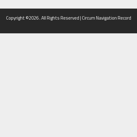
Copyright ©2026 . All Rights Reserved | Circum Navigation Record