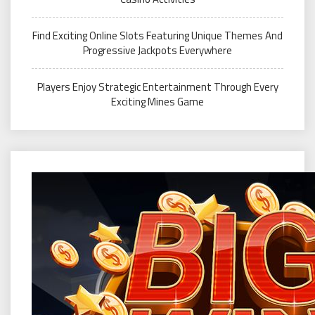
Find Exciting Online Slots Featuring Unique Themes And
Progressive Jackpots Everywhere
Players Enjoy Strategic Entertainment Through Every
Exciting Mines Game