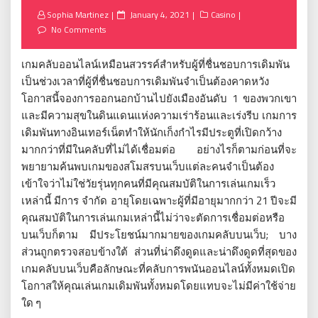
Posted
Sophia Martinez
January 4, 2021
Casino
on
No Comments
เกมคลับออนไลน์เหมือนสวรรค์สำหรับผู้ที่ชื่นชอบการเดิมพัน
เป็นช่วงเวลาที่ผู้ที่ชื่นชอบการเดิมพันจำเป็นต้องคาดหวัง
โอกาสนี้จองการออกนอกบ้านไปยังเมืองอันดับ 1 ของพวกเขา
และมีความสุขในดินแดนแห่งความเร่าร้อนและเร่งรีบ เกมการ
เดิมพันทางอินเทอร์เน็ตทำให้นักเก็งกำไรมีประตูที่เปิดกว้าง
มากกว่าที่มีในคลับที่ไม่ได้เชื่อมต่อ อย่างไรก็ตามก่อนที่จะ
พยายามค้นพบเกมของสโมสรบนเว็บแต่ละคนจำเป็นต้อง
เข้าใจว่าไม่ใช่วัยรุ่นทุกคนที่มีคุณสมบัติในการเล่นเกมเร็ว
เหล่านี้ มีการ จำกัด อายุโดยเฉพาะผู้ที่มีอายุมากกว่า 21 ปีจะมี
คุณสมบัติในการเล่นเกมเหล่านี้ไม่ว่าจะตัดการเชื่อมต่อหรือ
บนเว็บก็ตาม มีประโยชน์มากมายของเกมคลับบนเว็บ; บาง
ส่วนถูกตรวจสอบข้างใต้ ส่วนที่น่าดึงดูดและน่าดึงดูดที่สุดของ
เกมคลับบนเว็บคือลักษณะที่คลับการพนันออนไลน์ทั้งหมดเปิด
โอกาสให้คุณเล่นเกมเดิมพันทั้งหมดโดยแทบจะไม่มีค่าใช้จ่าย
ใด ๆ