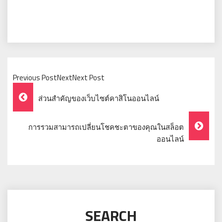
Previous PostNextNext Post
Post
ส่วนสำคัญของเว็บไซต์คาสิโนออนไลน์
Navigation
การรวมสามารถเปลี่ยนโชคชะตาของคุณในสล็อต
ออนไลน์
SEARCH