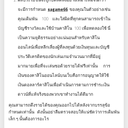
จะมีการกำหนด
sagame66
ของคุณในตัวอย่างเช่น
คุณเดิมพัน 100 และใส่ผิดที่ทุกคนสามารถเข้าใน
บัญชีรางวัลและใช้บ้านคาสิโน 100 เพื่อทดลองใช้ นี่
เป็นความยุติธรรมอย่างแน่นอนสำหรับคาสิโน
ออนไลน์เพื่อหลีกเลี่ยงผู้ที่ลงทุนด้วยเงินทุนและบัญชี
ประวัติเครดิตของนักเล่นเกมจำนวนมากที่มีอยู่
มากมายเพื่อที่จะเล่นซอด้วยรายได้ฟรีเท่านั้น การ
เงินของคาสิโนออนไลน์บนเว็บคือการอนุญาตให้ใช้
เงินดอลลาร์คาสิโนเพื่อดำเนินการตามการชำระเงิน
ดาวน์ที่แท้จริงของพวกเขาทำงานได้ดีมาก
คุณสามารถดึงรายได้ของคุณออกไปได้หลังจากบรรลุข้อ
กำหนดเท่านั้น ดังนั้นอย่าลืมตรวจสอบให้แน่ชัดว่าการเดิมพัน
เล็ก ๆ นั้นต้องการอะไร