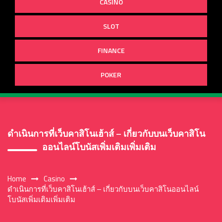
CASINO
SLOT
FINANCE
POKER
ดำเนินการที่เว็บคาสิโนเฮ้าส์ – เกี่ยวกับบนเว็บคาสิโน
ออนไลน์โบนัสเพิ่มเติมเพิ่มเติม
Home
Casino
ดำเนินการที่เว็บคาสิโนเฮ้าส์ – เกี่ยวกับบนเว็บคาสิโนออนไลน์
โบนัสเพิ่มเติมเพิ่มเติม