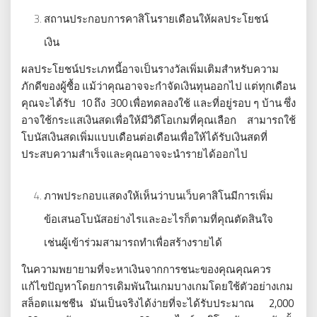
สถานประกอบการคาสิโนรายเดือนให้ผลประโยชน์
เงิน
ผลประโยชน์ประเภทนี้อาจเป็นรางวัลเพิ่มเติมสำหรับความ
ภักดีของผู้ซื้อ แม้ว่าคุณอาจจะกำจัดเงินทุนออกไป แต่ทุกเดือน
คุณจะได้รับ 10 ถึง 300 เพื่อทดลองใช้ และที่อยู่รอบ ๆ บ้าน ซึ่ง
อาจใช้กระแสเงินสดเพื่อให้มีวิดีโอเกมที่คุณเลือก สามารถใช้
โบนัสเงินสดเพิ่มแบบเดือนต่อเดือนเพื่อให้ได้รับเงินสดที่
ประสบความสำเร็จและคุณอาจจะนำรายได้ออกไป
ภาพประกอบแสดงให้เห็นว่าบนเว็บคาสิโนมีการเพิ่ม
ข้อเสนอโบนัสอย่างไรและอะไรก็ตามที่คุณตัดสินใจ
เช่นผู้เข้าร่วมสามารถทำเพื่อสร้างรายได้
ในความพยายามที่จะหาเงินจากการชนะของคุณคุณควร
แก้ไขปัญหาโดยการเดิมพันในเกมบางเกมโดยใช้ตัวอย่างเกม
สล็อตแมชชีน มันเป็นจริงได้ง่ายที่จะได้รับประมาณ 2,000