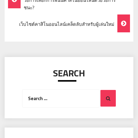
วิธีการเลือกการพนันคาสิโนออนไลน์ด้วยวิธีการ
Navigation
ชนะ?
เว็บไซต์คาสิโนออนไลน์เคล็ดลับสำหรับผู้เล่นใหม่
SEARCH
Search
Search
for: