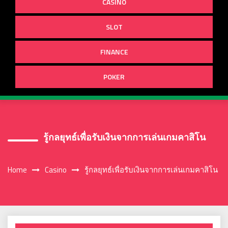
CASINO
SLOT
FINANCE
POKER
รู้กลยุทธ์เพื่อรับเงินจากการเล่นเกมคาสิโน
Home
Casino
รู้กลยุทธ์เพื่อรับเงินจากการเล่นเกมคาสิโน