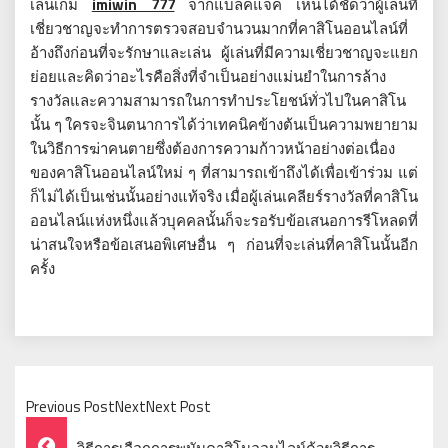
เล่นเกม
imiwin 777
จากแบล็คแจ็ค เห็นได้ชัดว่าผู้เล่นที่
เชี่ยวชาญจะทำการตรวจสอบจำนวนมากที่คาสิโนออนไลน์ที่
อ้างถึงก่อนที่จะรักษาและเล่น ผู้เล่นที่มีความเชี่ยวชาญจะแยก
ย่อยและคิดว่าอะไรคือสิ่งที่จำเป็นอย่างแม่นยำในการล้าง
รางวัลและความสามารถในการทำประโยชน์ทั่วไปในคาสิโน
นั้น ๆ ใครจะจินตนาการได้ว่าเทคนิคข้างต้นเป็นความพยายาม
ในวิธีการฆ่าคนตายซึ่งต้องการความก้าวหน้าอย่างต่อเนื่อง
ของคาสิโนออนไลน์ใหม่ ๆ ที่สามารถเข้าถึงได้เพื่อเข้าร่วม แต่
ก็ไม่ได้เป็นเช่นนั้นอย่างแท้จริง เมื่อผู้เล่นเคลียร์รางวัลที่คาสิโน
ออนไลน์แห่งหนึ่งแล้วบุคคลนั้นก็จะรอรับข้อเสนอการรีโหลดที่
น่าสนใจหรือข้อเสนอพิเศษอื่น ๆ ก่อนที่จะเล่นที่คาสิโนนั้นอีก
ครั้ง
Previous PostNextNext Post
Post