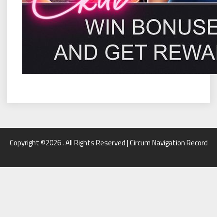
Copyright ©2026 . All Rights Reserved | Circum Navigation Record