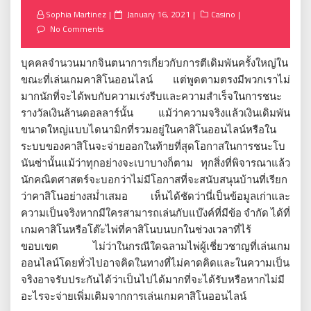
Posted
Sophia Martinez
January 16, 2021
Casino
on
No Comments
บุคคลจำนวนมากจินตนาการเกี่ยวกับการตีเดิมพันครั้งใหญ่ใน
ขณะที่เล่นเกมคาสิโนออนไลน์ แต่พูดตามตรงมีพวกเราไม่
มากนักที่จะได้พบกับความเร่งรีบและความสำเร็จในการชนะ
รางวัลเงินล้านดอลลาร์นั้น แม้ว่าความจริงแล้วเงินเดิมพัน
ขนาดใหญ่แบบไดนามิกที่รวมอยู่ในคาสิโนออนไลน์หรือใน
ระบบของคาสิโนจะจ่ายออกในท้ายที่สุดโอกาสในการชนะโบ
นันซ่านั้นแม้ว่าทุกอย่างจะเบาบางก็ตาม ทุกสิ่งที่พิจารณาแล้ว
นักคณิตศาสตร์จะบอกว่าไม่มีโอกาสที่จะสนับสนุนบ้านที่เรียก
ว่าคาสิโนอย่างสม่ำเสมอ เห็นได้ชัดว่านี่เป็นข้อมูลเก่าและ
ความเป็นจริงหากมีใครสามารถเล่นกับแบ๊งค์ที่มีข้อ จำกัด ได้ที่
เกมคาสิโนหรือโต๊ะไพ่ที่คาสิโนบนบกในช่วงเวลาที่ไร้
ขอบเขต ไม่ว่าในกรณีใดฉลามไพ่ผู้เชี่ยวชาญที่เล่นเกม
ออนไลน์โดยทั่วไปอาจคิดในทางที่ไม่คาดคิดและในความเป็น
จริงอาจรับประกันได้ว่าเป็นไปได้มากที่จะได้รับหรือหากไม่มี
อะไรจะจ่ายเพิ่มเติมจากการเล่นเกมคาสิโนออนไลน์