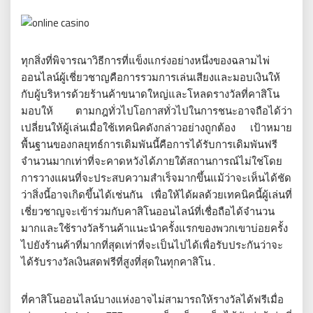
ทุกสิ่งที่พิจารณาวิธีการที่แข็งแกร่งอย่างหนึ่งของฉลามไพ่
ออนไลน์ผู้เชี่ยวชาญคือการรวมการเล่นเสียงและมอบเงินให้
กับผู้บริหารด้วยร้านค้าขนาดใหญ่และโหลดรางวัลที่คาสิโน
มอบให้ ตามกฎทั่วไปโอกาสทั่วไปในการชนะอาจถือได้ว่า
เปลี่ยนให้ผู้เล่นเมื่อใช้เทคนิคดังกล่าวอย่างถูกต้อง เป้าหมาย
พื้นฐานของกลยุทธ์การเดิมพันนี้คือการได้รับการเดิมพันฟรี
จำนวนมากเท่าที่จะคาดหวังได้ภายใต้สถานการณ์ไม่ใช่โดย
การวางแผนที่จะประสบความสำเร็จมากขึ้นแม้ว่าจะเห็นได้ชัด
ว่าสิ่งนี้อาจเกิดขึ้นได้เช่นกัน เพื่อให้ได้ผลด้วยเทคนิคนี้ผู้เล่นที่
เชี่ยวชาญจะเข้าร่วมกับคาสิโนออนไลน์ที่เชื่อถือได้จำนวน
มากและใช้รางวัลร้านค้าแนะนำครั้งแรกของพวกเขาบ่อยครั้ง
ไปยังร้านค้าที่มากที่สุดเท่าที่จะเป็นไปได้เพื่อรับประกันว่าจะ
ได้รับรางวัลเงินสดฟรีที่สูงที่สุดในทุกคาสิโน .
ที่คาสิโนออนไลน์บางแห่งอาจไม่สามารถให้รางวัลได้ฟรีเมื่อ