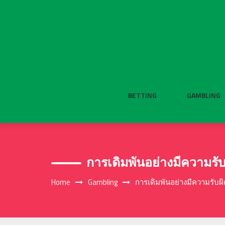
Skip
to
content
BETTING
GAMBLING
การเดิมพันอย่างมีความรั
Home
Gambling
การเดิมพันอย่างมีความรับผ