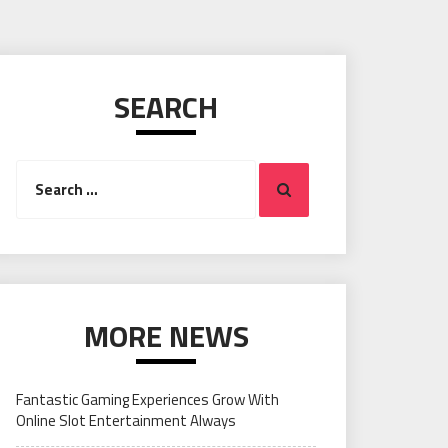
SEARCH
Search
Search
for:
MORE NEWS
Fantastic Gaming Experiences Grow With
Online Slot Entertainment Always