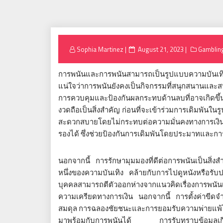
Posted
Sophia Martinez
August 21, 2023
Gamblin
on
การพนันและการพนันสามารถเป็นรูปแบบความบันเทิงที
แน่ใจว่าการพนันยังคงเป็นกิจกรรมที่สนุกสนานและ
การควบคุมและป้องกันผลกระทบด้านลบที่อาจเกิดข
งวดถือเป็นสิ่งสำคัญ ก่อนที่จะเข้าร่วมการเดิมพัน
สะดวกสบายโดยไม่กระทบต่อความมั่นคงทางการเงิน
รองได้ ซึ่งช่วยป้องกันการเดิมพันโดยประมาทและก
นอกจากนี้ การรักษามุมมองที่ดีต่อการพนันเป็นสิ่
หนึ่งของความบันเทิง คล้ายกับการไปดูหนังหรือรั
บุคคลสามารถตีตัวออกห่างจากแนวคิดเรื่องการพนัน
ความเครียดทางการเงิน นอกจากนี้ การตั้งค่าขีดจ
สมดุล การฉลองชัยชนะและการยอมรับความพ่ายแพ้โ
มาพร้อมกับการพนันได้ การรับทราบข้อมูลเกี่ยวกั