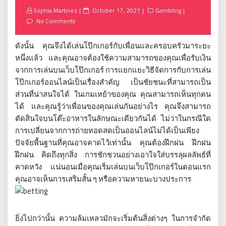
Posted
Sophia Martinez
October 17, 2021
Gambling
on
No Comments
ดังนั้น คุณจึงได้เล่นโป๊กเกอร์กับเพื่อนและครอบครัวมาระยะ
หนึ่งแล้ว และคุณอาจต้องใช้ความสามารถของคุณเพื่อรับเงิน
จากการเล่นบนเว็บโป๊กเกอร์ การแยกแยะวิธีจัดการกับการเล่น
โป๊กเกอร์ออนไลน์เป็นเรื่องสำคัญ เป็นชัยชนะที่สามารถเป็น
ส่วนที่น่าสนใจได้ ในเกมเหย้าของคุณ คุณสามารถเห็นทุกคน
ได้ และคุณรู้ว่าเพื่อนของคุณเล่นกันอย่างไร คุณจึงสามารถ
ตัดสินใจบนโต๊ะอาหารในลักษณะเดียวกันได้ ไม่ว่าในกรณีใด
การเปลี่ยนจากการถ่ายทอดสดเป็นออนไลน์ไม่ได้เป็นเพียง
ปัจจัยพื้นฐานที่คุณอาจคาดไว้เท่านั้น คุณต้องฝึกฝน ฝึกฝน
ฝึกฝน คิดถึงทุกสิ่ง การชักชวนอย่างเอาใจใส่บรรลุผลลัพธ์ที่
คาดหวัง แน่นอนเมื่อคุณเริ่มเล่นบนเว็บโป๊กเกอร์ในตอนแรก
คุณอาจเห็นการเสริมสั้น ๆ หรือความหายนะบางประการ
ยิ่งไปกว่านั้น ความล้มเหลวมักจะเริ่มต้นสิ่งต่างๆ ในการจำกัด