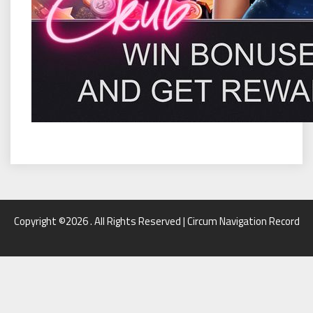
Copyright ©2026 . All Rights Reserved | Circum Navigation Record