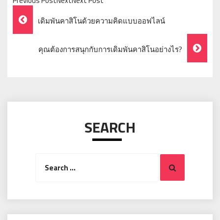
Previous PostNextNext Post
Post
เดิมพันคาสิโนด้วยความคิดแบบออฟไลน์
Navigation
คุณต้องการสนุกกับการเดิมพันคาสิโนอย่างไร?
SEARCH
Search
Search
for: