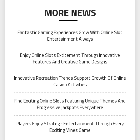
MORE NEWS
Fantastic Gaming Experiences Grow With Online Slot
Entertainment Always
Enjoy Online Slots Excitement Through Innovative
Features And Creative Game Designs
Innovative Recreation Trends Support Growth Of Online
Casino Activities
Find Exciting Online Slots Featuring Unique Themes And
Progressive Jackpots Everywhere
Players Enjoy Strategic Entertainment Through Every
Exciting Mines Game