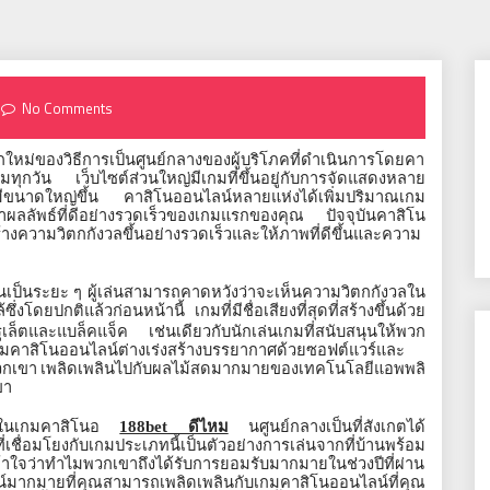
No Comments
ใหม่ของวิธีการเป็นศูนย์กลางของผู้บริโภคที่ดำเนินการโดยคา
กมทุกวัน
เว็บไซต์ส่วนใหญ่มีเกมที่ขึ้นอยู่กับการจัดแสดงหลาย
มีขนาดใหญ่ขึ้น
คาสิโนออนไลน์หลายแห่งได้เพิ่มปริมาณเกม
ผลลัพธ์ที่ดีอย่างรวดเร็วของเกมแรกของคุณ
ปัจจุบันคาสิโน
ร้างความวิตกกังวลขึ้นอย่างรวดเร็วและให้ภาพที่ดีขึ้นและความ
้นเป็นระยะ
ๆ
ผู้เล่นสามารถคาดหวังว่าจะเห็นความวิตกกังวลใน
ซึ่งโดยปกติแล้วก่อนหน้านี้
เกมที่มีชื่อเสียงที่สุดที่สร้างขึ้นด้วย
ูเล็ตและแบล็คแจ็ค
เช่นเดียวกับนักเล่นเกมที่สนับสนุนให้พวก
ยมคาสิโนออนไลน์ต่างเร่งสร้างบรรยากาศด้วยซอฟต์แวร์และ
พวกเขา
เพลิดเพลินไปกับผลไม้สดมากมายของเทคโนโลยีแอพพลิ
ขา
่วมในเกมคาสิโนอ
188bet ดีไหม
นศูนย์กลางเป็นที่สังเกตได้
่เชื่อมโยงกับเกมประเภทนี้เป็นตัวอย่างการเล่นจากที่บ้านพร้อม
ะเข้าใจว่าทำไมพวกเขาถึงได้รับการยอมรับมากมายในช่วงปีที่ผ่าน
์มากมายที่คุณสามารถเพลิดเพลินกับเกมคาสิโนออนไลน์ที่คุณ