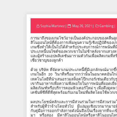
Posted
Sophia Martinez
May 26, 2021
Gambling
on
การมาถึงของเกมโชว์อาจเป็นองค์ประกอบของคลื่นลูก
สิโนออนไลน์ที่ต้องการเพิ่มพูนความรู้เชิงปฏิบัติของเ
เกมซึ่งทำให้เป็นไปได้สำหรับประสบการณ์การพนันที่
ประเภทนี้บนไซต์ของพวกเขาในไม่ช้าหลังจากแสวงหา
และผู้สร้างแอปพลิเคชันมารวมตัวกันเพื่อผลิตเกมที่ส
เชี่ยวชาญของลูกค้า
ด้วย
บริษัท
ที่จัดหาเกมประเภทนี้ที่มีเอกลักษณ์มากขึ
เกมในอีก
วินาทีหรือมากกว่านั้นในอนาคตอันใกล้
20
เทคโนโลยีที่นำเสนอรวมสล็อตโป๊กเกอร์เช่นเดียวกับร
เขากินอาหารเพื่อความพึงพอใจในการพนันที่ยอดเยี่
ผลิตภัณฑ์หรือบริการคอมพิวเตอร์ใหม่
ๆ
เพื่อดึงดูด
เคชั่นพีซีที่ดีที่สุดพร้อมกับเกมใหม่ที่ผลิตโดยใช้พวกเ
ผลประโยชน์หลักและการมีส่วนร่วมในการมีส่วนร
สำหรับผู้ที่ว่าจ้างโดยทั่วไป
มีแง่มุมเชิงบวกมากมายที
กับคู่มือการออกกำลังกายดังนั้นจึงเป็นเรื่องยากที่จ
มา
หรือสอง
มีคาสิโนออนไลน์หรือคาสิโนออนไลน