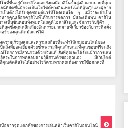
สิโนที่ขึ้นอยู่กับคาสิโนและยังคงมีคาสิโนขั้นสูงอีกมากมายที่คุณ
์ที่จัดขึ้นมักจะเป็นเว็บไซต์ทางอินเทอร์เน็ตที่ผู้หญิงและผู้ชาย
ป็นต้องได้รับชุดซอฟต์แวร์ที่โดดเด่นใด
ๆ
แม้ว่าจะจำเป็น
วกหากคุณเลือกคาสิโนที่ได้รับการจัดการ
มีและเดิมพัน
คาสิโน
คุณอาจเห็นขั้นตอนทั้งหมดในสตูดิโอคาสิโนและจัดการกับผู้ค้า
อที่สุดซึ่งคุณหลีกเลี่ยงอันตรายมากมายที่เกี่ยวข้องกับการติดตั้ง
ตอร์ของคุณติดมัลแวร์ได้
ร่งความเร็วสูงสุดและความเสถียรที่จะทำให้เกมออนไลน์ของ
็นสิ่งที่ยอดเยี่ยมด้วยซ้ำเพราะมีคุณลักษณะที่คุณชอบฟรีจนถึง
ณ์โดยการมีส่วนร่วมด้วยเงินแท้
สิ่งที่คุณจะได้รับแม้ว่าการเล่น
นอิสระในการทดสอบตามวิธีส่วนตัวของคุณเอง
มีเว็บไซต์
่คุณตัดสินใจได้อย่างไรก็ตามหากคุณต้องการมีข้อตกลงที่
กเหนือจากจุดแตกหักของการเล่นหน้าเว็บคาสิโนออนไลน์