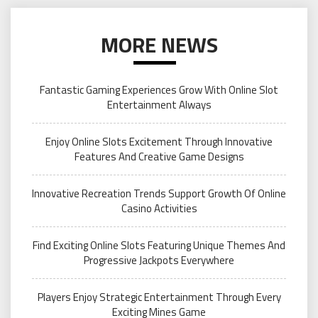
MORE NEWS
Fantastic Gaming Experiences Grow With Online Slot
Entertainment Always
Enjoy Online Slots Excitement Through Innovative
Features And Creative Game Designs
Innovative Recreation Trends Support Growth Of Online
Casino Activities
Find Exciting Online Slots Featuring Unique Themes And
Progressive Jackpots Everywhere
Players Enjoy Strategic Entertainment Through Every
Exciting Mines Game