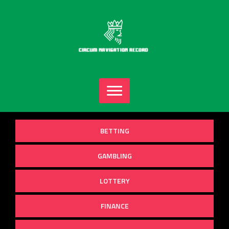
Skip
to
content
BETTING
GAMBLING
LOTTERY
FINANCE