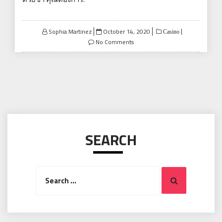
Posted
Sophia Martinez
October 14, 2020
Casino
on
No Comments
SEARCH
Search
Search
for: