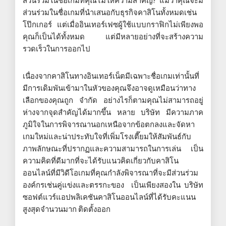
ส่วนร่วมในชื่อเกมที่คุณไม่ให้ความสำคัญ? แม้ว่าคุณจะมี
ส่วนร่วมในชื่อเกมที่นำเสนอกับธุรกิจคาสิโนทั้งหมดเช่น
โป๊กเกอร์ แต่เมื่ออินเทอร์เฟซผู้ใช้แบบกราฟิกไม่เพียงพอ
คุณก็เป็นได้ทั้งหมด แต่มีหลายอย่างที่จะสร้างความ
รวดเร็วในการออกไป
เนื่องจากคาสิโนทางอินเทอร์เน็ตมีเฉพาะชื่อเกมเท่านั้นที่
มีการเดิมพันเข้ามาในหัวของคุณจึงอาจดูเหมือนว่าทาง
เลือกของคุณถูก จำกัด อย่างไรก็ตามคุณไม่สามารถอยู่
ห่างจากจุดสำคัญได้มากขึ้น หลาย บริษัท มีความภาค
ภูมิใจในการพิจารณานอกเหนือจากข้อตกลงและจัดหา
เกมใหม่และน่าประทับใจที่เพิ่มโรงเตี๊ยมให้สัมพันธ์กับ
ภาพลักษณะที่ปรากฏและความสามารถในการเล่น เป็น
ความคิดที่ดีมากที่จะได้รับแนวคิดเกี่ยวกับคาสิโน
ออนไลน์ที่มีวิดีโอเกมที่คุณกำลังพิจารณาที่จะมีส่วนร่วม
องค์กรเช่นคู่แข่งและตรรกะของ เป็นเพียงสองใน บริษัท
ซอฟต์แวร์แอปพลิเคชันคาสิโนออนไลน์ที่ได้รับคะแนน
สูงสุดจำนวนมาก ติดตั้งออก