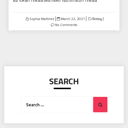
อย่าเล่นการพนันโดยใช้สถานประกอบการพนัน
Posted
Sophia Martinez
March 22, 2021
Betting
on
No Comments
SEARCH
Search
Search
for: