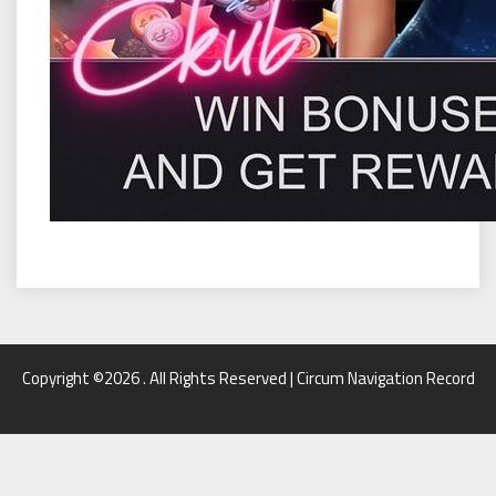
Copyright ©2026 . All Rights Reserved | Circum Navigation Record