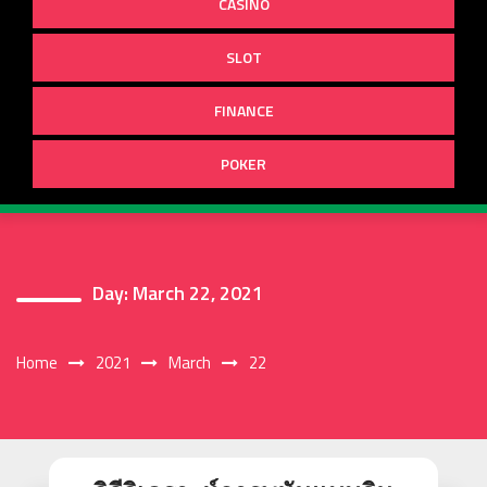
CASINO
SLOT
FINANCE
POKER
Day:
March 22, 2021
Home
2021
March
22