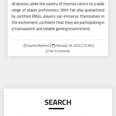
all devices, while the variety of themes caters to a wide
range of player preferences. With fair play guaranteed
by certified RNGs, players can immerse themselves in
the excitement, confident that they are participating in
a transparent and reliable gaming environment.
Posted
Sophia Martinez
February 19, 2025
Slot
on
No Comments
SEARCH