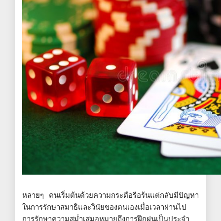
หลายๆ คนเริ่มต้นด้วยความกระตือรือร้นแต่กลับมีปัญหา
ในการรักษาสมาธิและวินัยของตนเองเมื่อเวลาผ่านไป
การรักษาความสม่ำเสมอหมายถึงการฝึกฝนเป็นประจำ