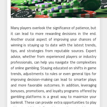
Many players overlook the significance of patience, but
it can lead to more rewarding decisions in the end.
Another crucial aspect of improving your chances of
winning is staying up to date with the latest trends,
tips, and strategies from reputable sources. Expert
advice, whether from experienced players or industry
professionals, can help you navigate the complexities
of online gambling. Staying educated on shifts in game
trends, adjustments to rules or even general tips for
improving decision-making can lead to smarter plays
and more favorable outcomes. In addition, leveraging
bonuses, promotions, and loyalty programs offered by
gambling platforms is a great way to maximize your
bankroll. These can provide extra opportunities to play