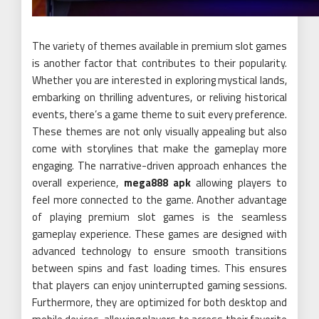
The variety of themes available in premium slot games
is another factor that contributes to their popularity.
Whether you are interested in exploring mystical lands,
embarking on thrilling adventures, or reliving historical
events, there’s a game theme to suit every preference.
These themes are not only visually appealing but also
come with storylines that make the gameplay more
engaging. The narrative-driven approach enhances the
overall experience,
mega888 apk
allowing players to
feel more connected to the game. Another advantage
of playing premium slot games is the seamless
gameplay experience. These games are designed with
advanced technology to ensure smooth transitions
between spins and fast loading times. This ensures
that players can enjoy uninterrupted gaming sessions.
Furthermore, they are optimized for both desktop and