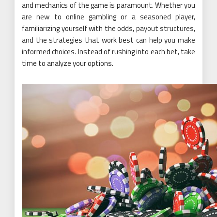
and mechanics of the game is paramount. Whether you
are new to online gambling or a seasoned player,
familiarizing yourself with the odds, payout structures,
and the strategies that work best can help you make
informed choices. Instead of rushing into each bet, take
time to analyze your options.