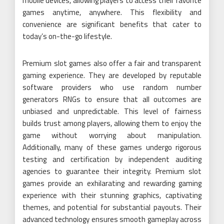
mobile devices, allowing players to access their favorite
games anytime, anywhere. This flexibility and
convenience are significant benefits that cater to
today’s on-the-go lifestyle.
Premium slot games also offer a fair and transparent
gaming experience. They are developed by reputable
software providers who use random number
generators RNGs to ensure that all outcomes are
unbiased and unpredictable. This level of fairness
builds trust among players, allowing them to enjoy the
game without worrying about manipulation.
Additionally, many of these games undergo rigorous
testing and certification by independent auditing
agencies to guarantee their integrity. Premium slot
games provide an exhilarating and rewarding gaming
experience with their stunning graphics, captivating
themes, and potential for substantial payouts. Their
advanced technology ensures smooth gameplay across