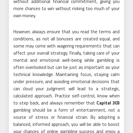
without additional financial commitment, giving you
more chances to win without risking too much of your
own money.
However, always ensure that you read the terms and
conditions, as not all bonuses are created equal, and
some may come with wagering requirements that can
affect your overall strategy. Finally, taking care of your
mental and emotional well-being while gambling is
often overlooked but can be just as important as your
technical knowledge. Maintaining focus, staying calm
under pressure, and avoiding emotional decisions that
can cloud your judgment will lead to a strategic,
calculated approach. Practice self-control, know when
to step back, and always remember that
Capital 303
gambling should be a form of entertainment, not a
source of stress or financial strain. By adopting a
balanced, informed approach, you will be able to boost
your chances of online gambling success and enjoy a