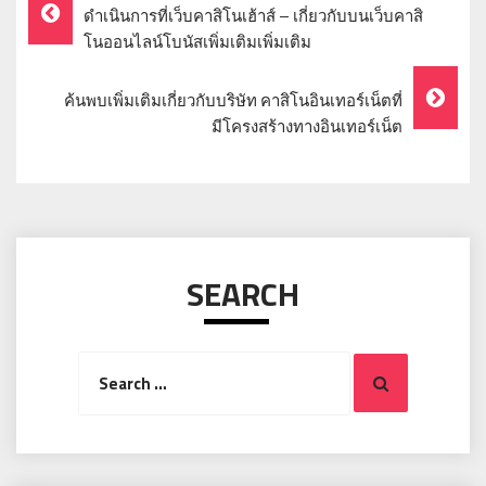
Post
ดำเนินการที่เว็บคาสิโนเฮ้าส์ – เกี่ยวกับบนเว็บคาสิ
Navigation
โนออนไลน์โบนัสเพิ่มเติมเพิ่มเติม
ค้นพบเพิ่มเติมเกี่ยวกับบริษัท คาสิโนอินเทอร์เน็ตที่
มีโครงสร้างทางอินเทอร์เน็ต
SEARCH
Search
Search
for: