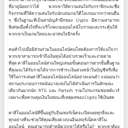
ที่อายุน้อยกว่าได้ พวกเขาให้ความสนใจกับกราฟิกและชื่อ
กิจกรรมที่ให้ความสนใจกับนักเล่นเกมวิดีโอเกมมากกว่าคนอื่น
ๆ ซึ่งในฐานะที่เป็นสามัญสำนึกของ Crypto มีความสามารถ
พิเศษเมื่อตั้งใจที่จะบริโภคเกมออนไลน์โบราณและกระตุ้นให้
พวกเขาเป็นเกมใหม่และน่าสนใจอีกครั้ง
คนทั่วไปเมื่อมีส่วนร่วมในออนไลน์คนโสดต้องการให้แน่ใจว่า
พวกเขาสามารถเข้าถึงเงินทุนได้อย่างรวดเร็วและง่ายดาย
ที่สุด คาสิโนออนไลน์ส่วนใหญ่เสนอขั้นตอนการฝากขั้นพื้นฐาน
ที่คุณจะได้รับรายได้จากการชำระเงินล่วงหน้าในบัญชีฟรีเพื่อ
ใช้ในการเล่นคาสิโนออนไลน์ออนไลน์อย่างแม่นยำ แน่นอนว่า
สถานประกอบการพนันบางแห่งไม่ได้ดำเนินการในลักษณะ
เดียวกันมากนัก RTG และ Partech รวมโปรแกรมซอฟต์แวร์
เฉพาะเพื่อควบคุมเงินในขณะที่เหตุผลของ Crypto ใช้เงินสด
คาสิโนออนไลน์ที่ขึ้นอยู่กับอินเทอร์เน็ตจะเปิดเผยทุกสิ่งและ
ทุกอย่างที่จะช่วยให้คุณเสี่ยงดวงบนอินเทอร์เน็ตคาสิโน
ออนไลน์ คุณสามารถตำหนิพวกเขาได้หรือไม่? พวกเขาต้อง