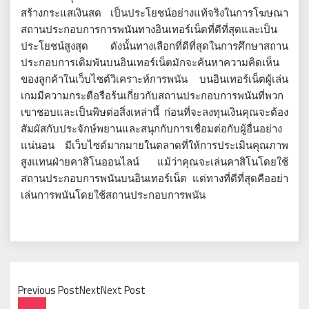
สร้างกระแสเงินสด เป็นประโยชน์อย่างแท้จริงในการโฆษณา
สถานประกอบการการพนันทางอินเทอร์เน็ตที่ดีที่สุดและเป็น
ประโยชน์สูงสุด ดังนั้นทางเลือกที่ดีที่สุดในการศึกษาสถาน
ประกอบการเดิมพันบนอินเทอร์เน็ตมักจะค้นหาความคิดเห็น
ของลูกค้าในเว็บไซต์วิเคราะห์การพนัน บนอินเทอร์เน็ตผู้เล่น
เกมมีความกระตือรือร้นเกี่ยวกับสถานประกอบการพนันที่พวก
เขาชอบและเป็นพิษต่อสิ่งเหล่านี้ ก่อนที่จะลงทุนเงินคุณจะต้อง
สัมผัสกับประจักษ์พยานและสนุกกับการเชื่อมต่อกับผู้อื่นอย่าง
แน่นอน มีเว็บไซต์มากมายในตลาดที่ให้การประเมินคุณภาพ
สูงแทนฝ่ายคาสิโนออนไลน์ แม้ว่าคุณจะเล่นคาสิโนโดยใช้
สถานประกอบการพนันบนอินเทอร์เน็ต แต่ทางที่ดีที่สุดคืออย่า
เล่นการพนันโดยใช้สถานประกอบการพนัน
Previous PostNextNext Post